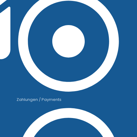
Zahlungen / Payments