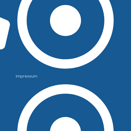
Impressum