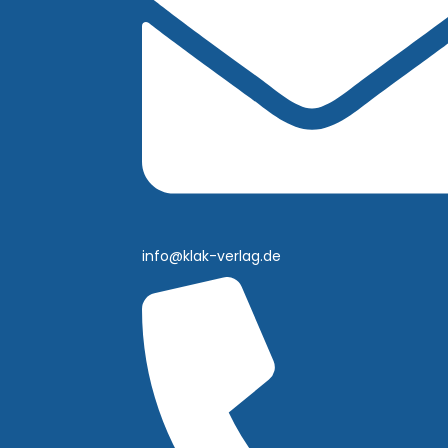
info@klak-verlag.de