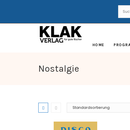
HOME
PROGR
Nostalgie