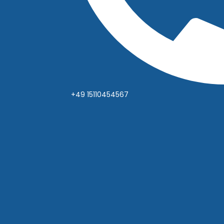
+49 15110454567