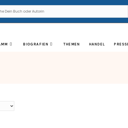
AMM
BIOGRAFIEN
THEMEN
HANDEL
PRESS