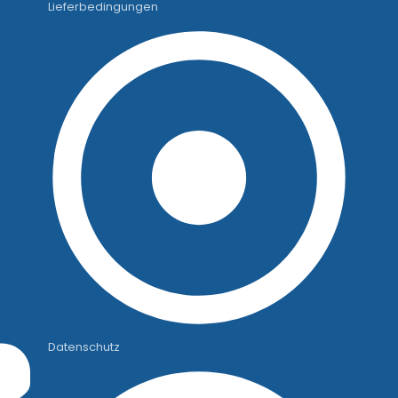
Lieferbedingungen
Datenschutz