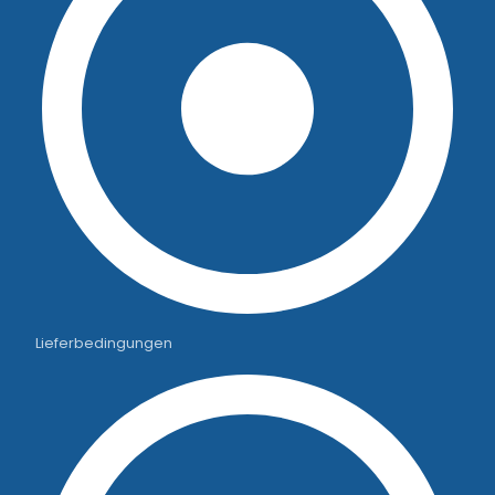
Lieferbedingungen