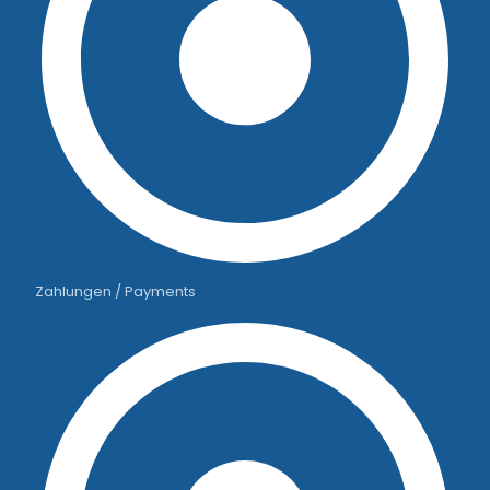
Zahlungen / Payments