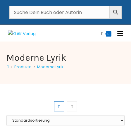
0
Moderne Lyrik
>
Produkte
>
Moderne Lyrik