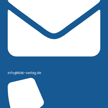
info@klak-verlag.de