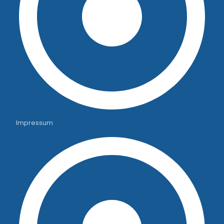
Impressum