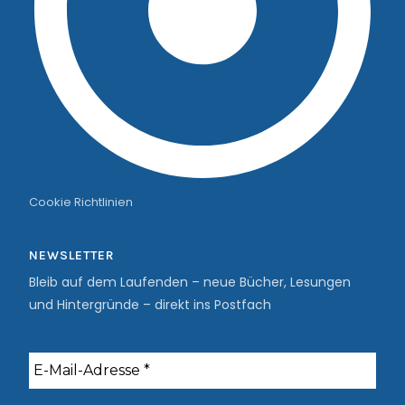
Cookie Richtlinien
NEWSLETTER
Bleib auf dem Laufenden – neue Bücher, Lesungen
und Hintergründe – direkt ins Postfach