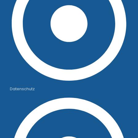
Datenschutz