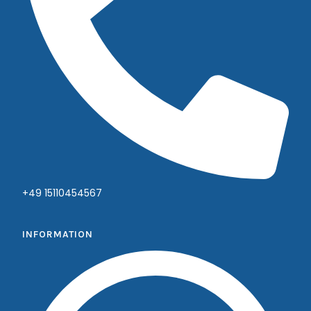
+49 15110454567
INFORMATION