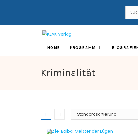
HOME
PROGRAMM
BIOGRAFIE
Kriminalität