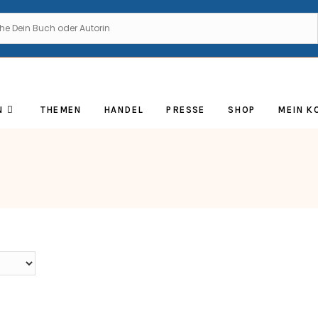
N
THEMEN
HANDEL
PRESSE
SHOP
MEIN K