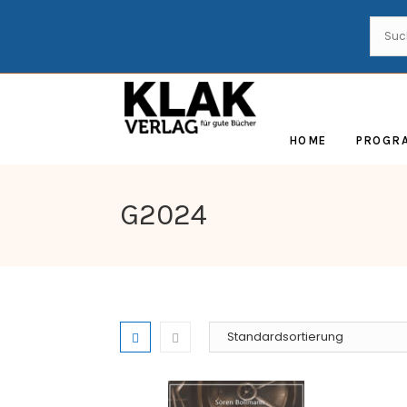
HOME
PROGR
G2024