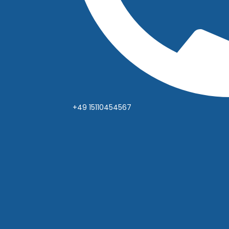
+49 15110454567