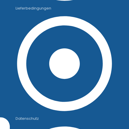
Lieferbedingungen
Datenschutz