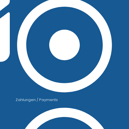
Zahlungen / Payments