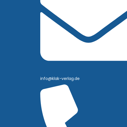
info@klak-verlag.de