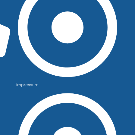
Impressum