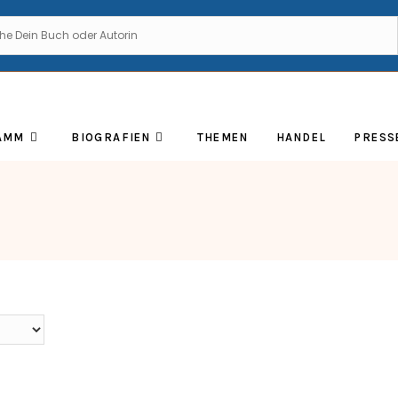
AMM
BIOGRAFIEN
THEMEN
HANDEL
PRESS