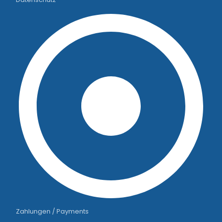
Zahlungen / Payments