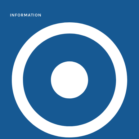
INFORMATION