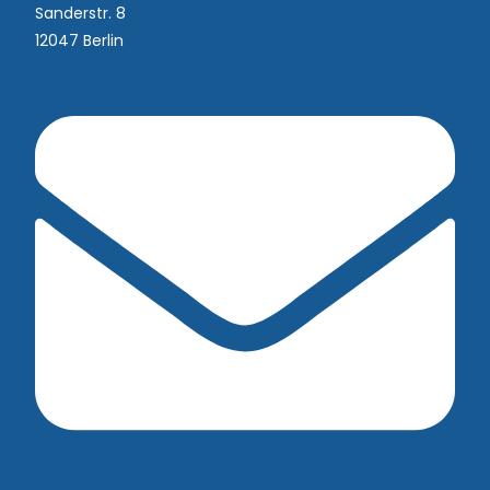
Sanderstr. 8
12047 Berlin