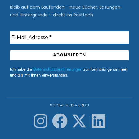
Bleib auf dem Laufenden – neue Bücher, Lesungen
und Hintergründe – direkt ins Postfach
Ich habe die
Datenschutzbestimmungen
zur Kenntnis genommen
und bin mit ihnen einverstanden.
SOCIAL MEDIA LINKS