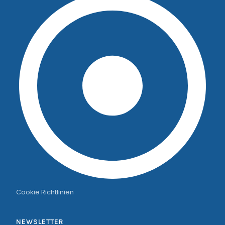
Cookie Richtlinien
NEWSLETTER