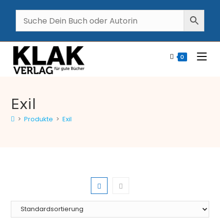
0
Exil
>
Produkte
>
Exil