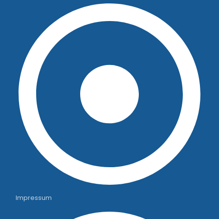
Impressum