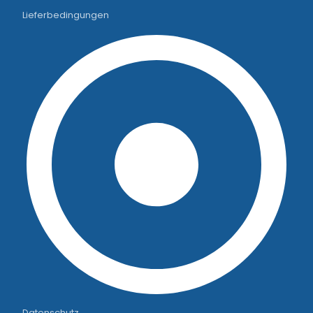
Lieferbedingungen
Datenschutz