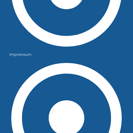
Impressum