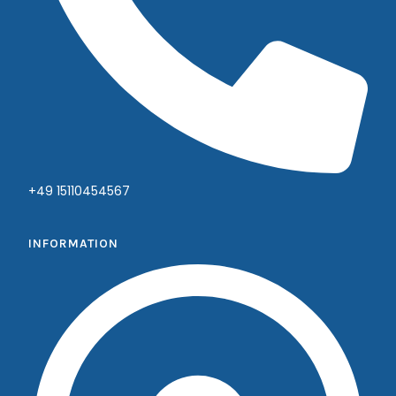
+49 15110454567
INFORMATION