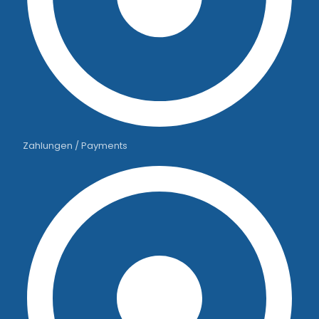
Zahlungen / Payments