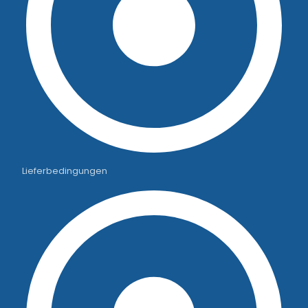
Lieferbedingungen