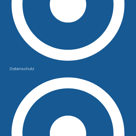
Datenschutz