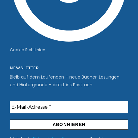
Cookie Richtlinien
NEWSLETTER
Bleib auf dem Laufenden – neue Bücher, Lesungen
und Hintergründe – direkt ins Postfach