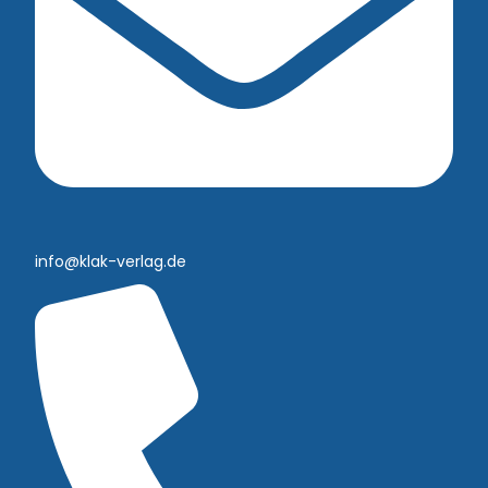
info@klak-verlag.de