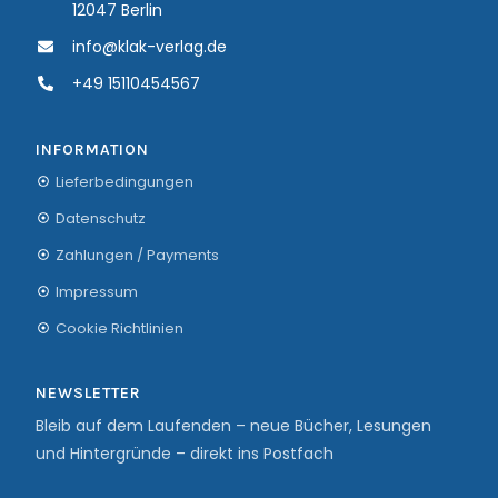
12047 Berlin
info@klak-verlag.de
+49 15110454567
INFORMATION
Lieferbedingungen
Datenschutz
Zahlungen / Payments
Impressum
Cookie Richtlinien
NEWSLETTER
Bleib auf dem Laufenden – neue Bücher, Lesungen
und Hintergründe – direkt ins Postfach