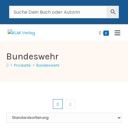
0
Bundeswehr
>
Produkte
>
Bundeswehr