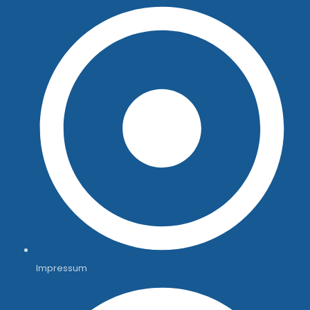
Impressum