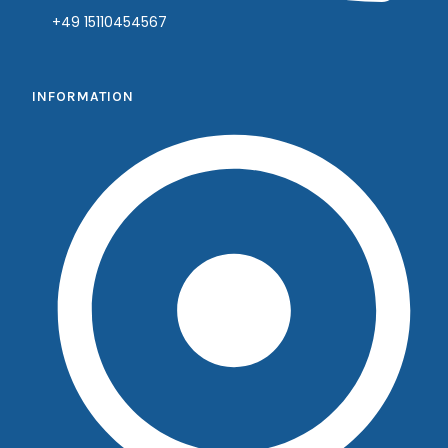
+49 15110454567
INFORMATION