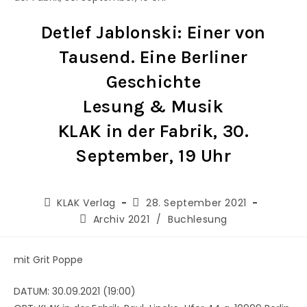
Detlef Jablonski: Einer von
Tausend. Eine Berliner
Geschichte
Lesung & Musik
KLAK in der Fabrik, 30.
September, 19 Uhr
KLAK Verlag
28. September 2021
Archiv 2021
/
Buchlesung
mit Grit Poppe
DATUM: 30.09.2021 (19:00)