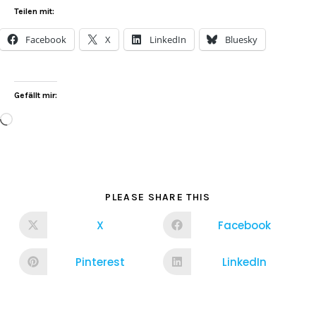
Teilen mit:
Facebook
X
LinkedIn
Bluesky
Gefällt mir:
PLEASE SHARE THIS
X
Facebook
Pinterest
LinkedIn