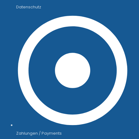
Datenschutz
Zahlungen / Payments