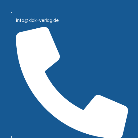
info@klak-verlag.de