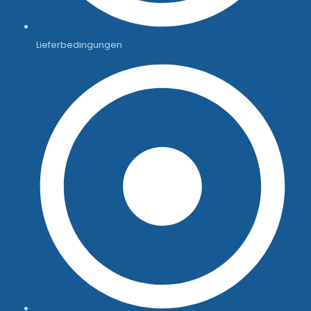
Lieferbedingungen