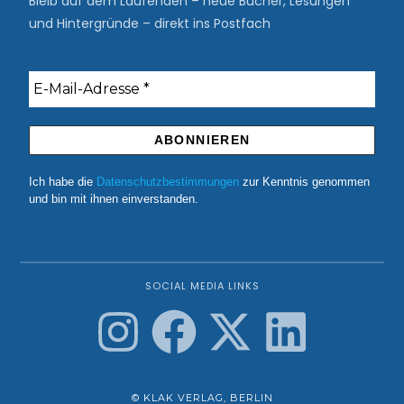
Bleib auf dem Laufenden – neue Bücher, Lesungen
und Hintergründe – direkt ins Postfach
Ich habe die
Datenschutzbestimmungen
zur Kenntnis genommen
und bin mit ihnen einverstanden.
SOCIAL MEDIA LINKS
© KLAK VERLAG, BERLIN