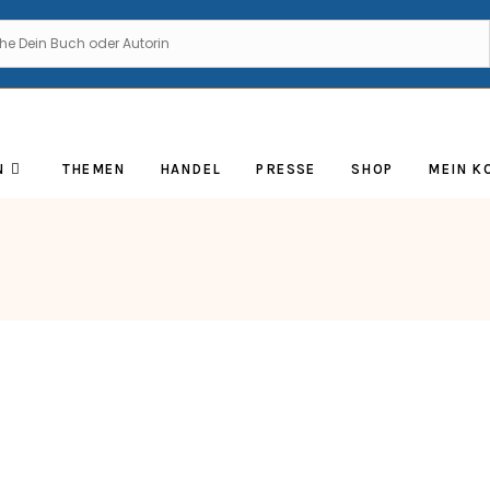
N
THEMEN
HANDEL
PRESSE
SHOP
MEIN K