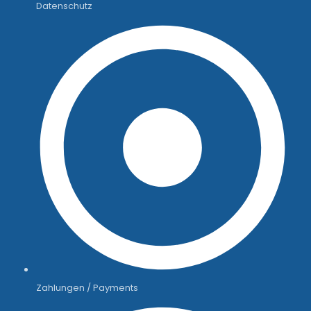
Datenschutz
Zahlungen / Payments