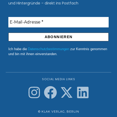
und Hintergründe – direkt ins Postfach
Ich habe die
Datenschutzbestimmungen
zur Kenntnis genommen
und bin mit ihnen einverstanden.
SOCIAL MEDIA LINKS
© KLAK VERLAG, BERLIN