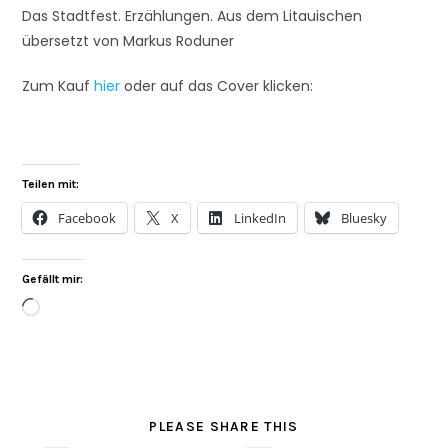
Das Stadtfest. Erzählungen. Aus dem Litauischen
übersetzt von Markus Roduner
Zum Kauf
hier
oder auf das Cover klicken:
Teilen mit:
Facebook
X
LinkedIn
Bluesky
Gefällt mir:
PLEASE SHARE THIS