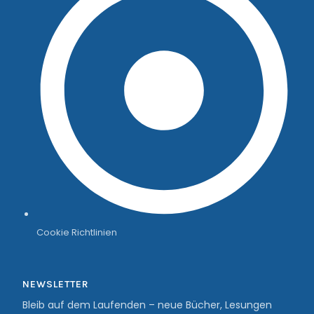
Cookie Richtlinien
NEWSLETTER
Bleib auf dem Laufenden – neue Bücher, Lesungen