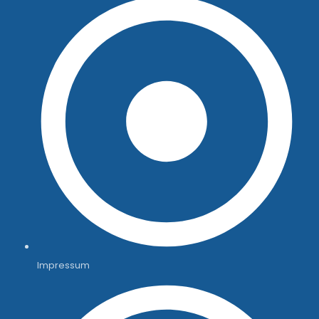
Impressum