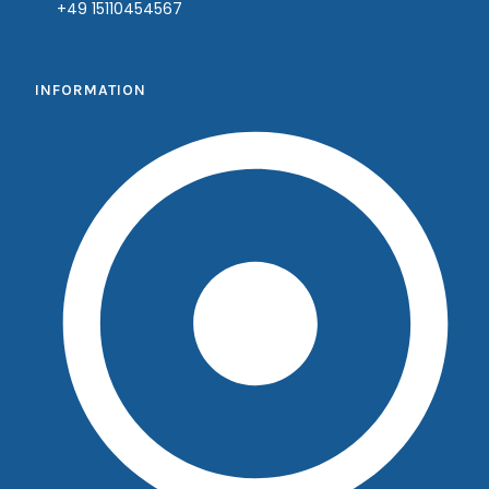
+49 15110454567
INFORMATION