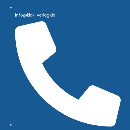
info@klak-verlag.de