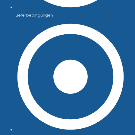
Lieferbedingungen