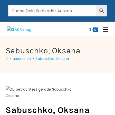
0
Sabuschko, Oksana
>
autorinnen
>
Sabuschko, Oksana
Sabuschko, Oksana