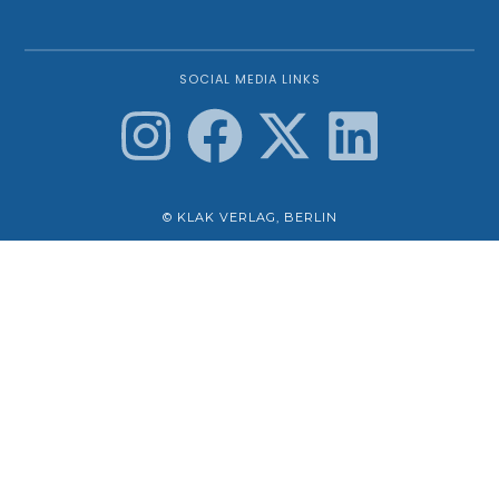
SOCIAL MEDIA LINKS
© KLAK VERLAG, BERLIN