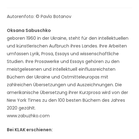
Autorenfoto: © Pavlo Botanov
Oksana Sabuschko
geboren 1960 in der Ukraine, steht für den intellektuellen
und künstlerischen Aufbruch ihres Landes. Ihre Arbeiten
umfassen Lyrik, Prosa, Essays und wissenschaftliche
Studien. Ihre Prosawerke und Essays gehören zu den
meistgelesenen und intellektuell einflussreichsten
Büchern der Ukraine und Ostmitteleuropas mit
zahlreichen Übersetzungen und Auszeichnungen. Die
amerikanische Übersetzung ihrer Kurzprosa wird von der
New York Times zu den 100 besten Büchern des Jahres
2020 gezählt.
www.zabuzhko.com
Bei KLAK erschienen: