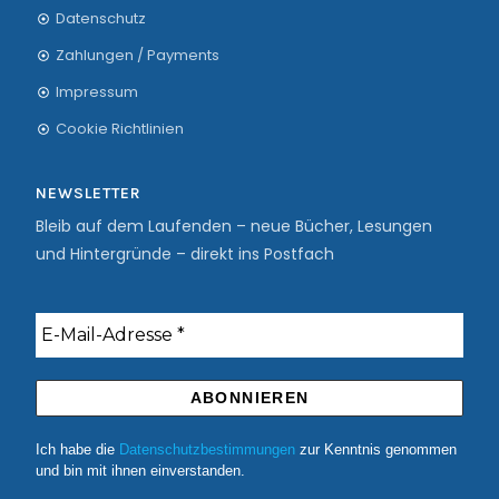
Datenschutz
Zahlungen / Payments
Impressum
Cookie Richtlinien
NEWSLETTER
Bleib auf dem Laufenden – neue Bücher, Lesungen
und Hintergründe – direkt ins Postfach
Ich habe die
Datenschutzbestimmungen
zur Kenntnis genommen
und bin mit ihnen einverstanden.