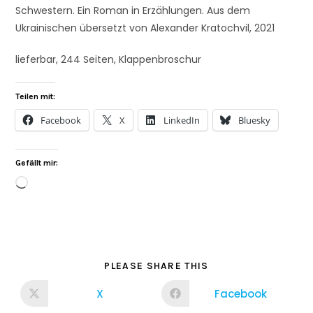
Schwestern. Ein Roman in Erzählungen. Aus dem
Ukrainischen übersetzt von Alexander Kratochvil, 2021
lieferbar, 244 Seiten, Klappenbroschur
Teilen mit:
Facebook
X
LinkedIn
Bluesky
Gefällt mir:
PLEASE SHARE THIS
X
Facebook