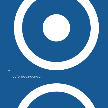
Lieferbedingungen