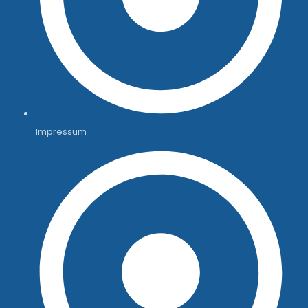
Impressum