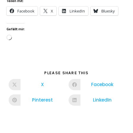
Teilen mit:
Facebook
X
LinkedIn
Bluesky
Gefällt mir:
PLEASE SHARE THIS
X
Facebook
Pinterest
LinkedIn