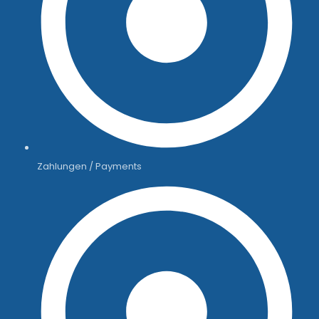
Zahlungen / Payments