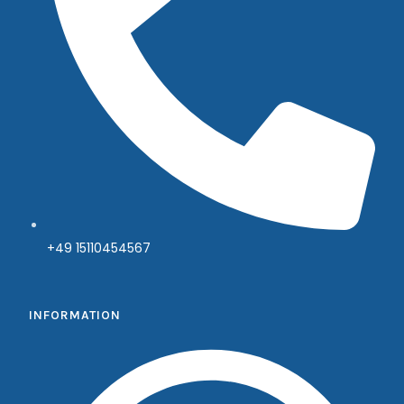
+49 15110454567
INFORMATION