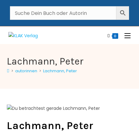
0
Lachmann, Peter
>
autorinnen
>
Lachmann, Peter
Lachmann, Peter