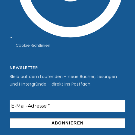
Cookie Richtlinien
NEWSLETTER
Bleib auf dem Laufenden – neue Bücher, Lesungen
und Hintergründe – direkt ins Postfach