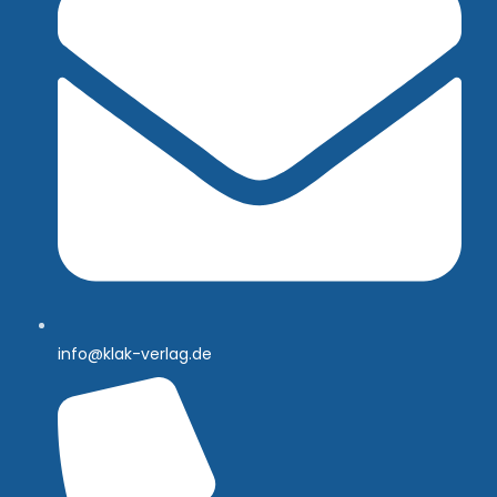
info@klak-verlag.de