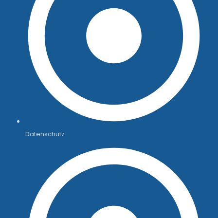
Datenschutz