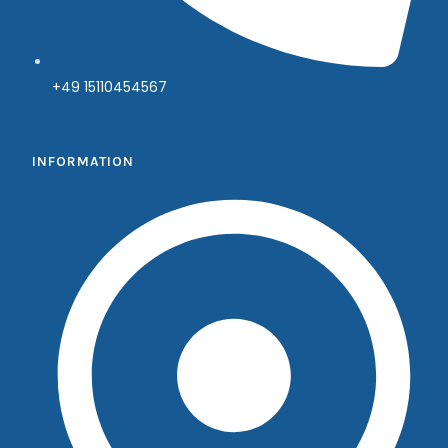
+49 15110454567
INFORMATION