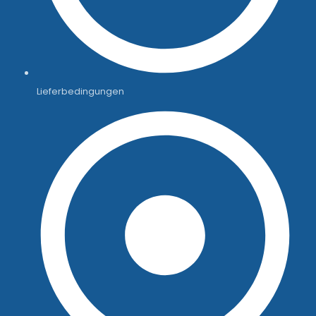
Lieferbedingungen