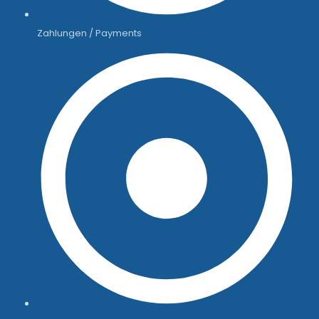
Zahlungen / Payments