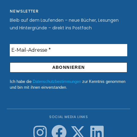
NEWSLETTER
Bleib auf dem Laufenden – neue Bücher, Lesungen
und Hintergründe – direkt ins Postfach
Ich habe die
Datenschutzbestimmungen
zur Kenntnis genommen
und bin mit ihnen einverstanden.
SOCIAL MEDIA LINKS