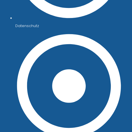
Datenschutz