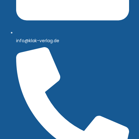
info@klak-verlag.de