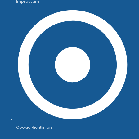
Impressum
Cookie Richtlinien