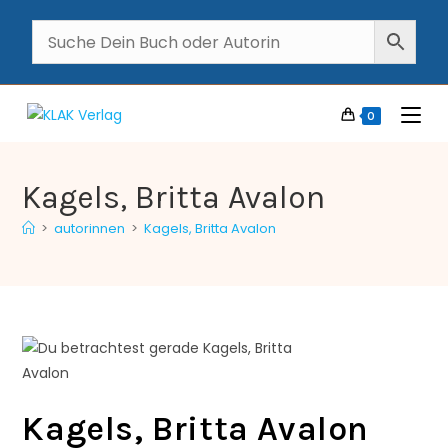
0
Kagels, Britta Avalon
>
autorinnen
>
Kagels, Britta Avalon
Kagels, Britta Avalon