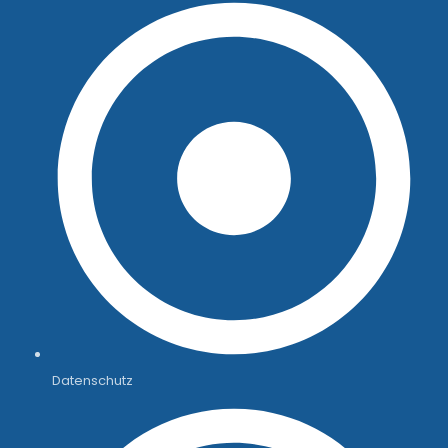
Datenschutz