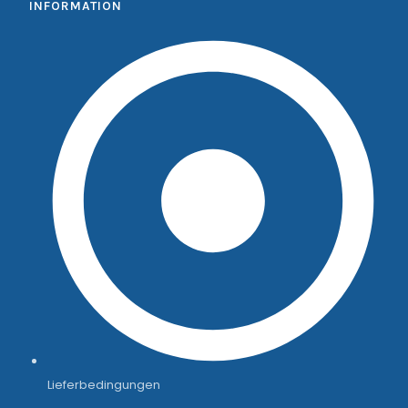
INFORMATION
Lieferbedingungen