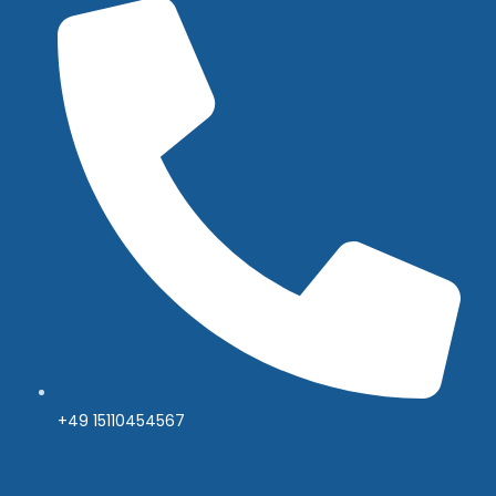
+49 15110454567