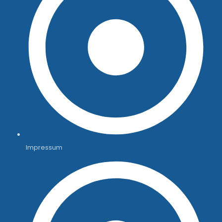
Impressum