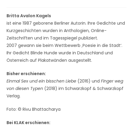
Britta Avalon Kagels
ist eine 1987 geborene Berliner Autorin. Ihre Gedichte und
Kurzgeschichten wurden in Anthologien, Online-
Zeitschriften und im Tagesspiegel publiziert.
2007 gewann sie beim Wettbewerb ‚Poesie in die Stadt‘.
Ihr Gedicht Blinde Hunde wurde in Deutschland und
Österreich auf Plakatwänden ausgestellt.
Bisher erschienen:
Einmal Sex und ein bisschen Liebe
(2016) und
Finger weg
von diesen Typen
(2018) im Schwarzkopf & Schwarzkopf
Verlag.
Foto: © Rivu Bhattacharya
Bei KLAK erschienen: