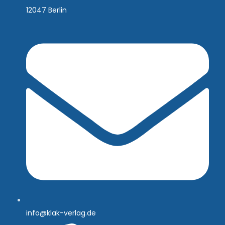
12047 Berlin
info@klak-verlag.de