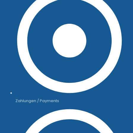
Zahlungen / Payments