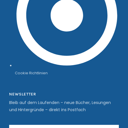
Cookie Richtlinien
NEWSLETTER
Bleib auf dem Laufenden – neue Bücher, Lesungen
und Hintergründe – direkt ins Postfach