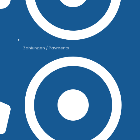
Zahlungen / Payments