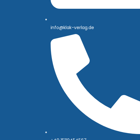
info@klak-verlag.de