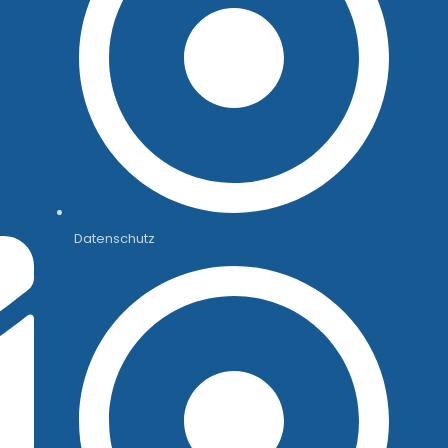
Datenschutz