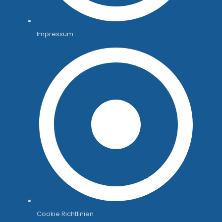
Impressum
Cookie Richtlinien