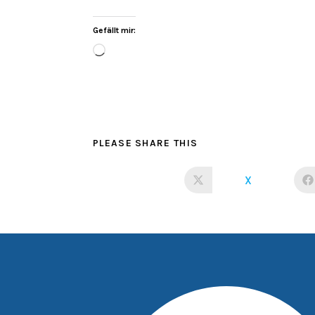
Gefällt mir:
PLEASE SHARE THIS
X